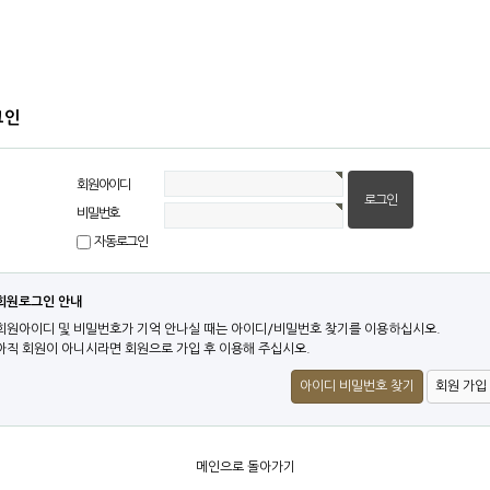
그인
회원아이디
비밀번호
자동로그인
회원로그인 안내
회원아이디 및 비밀번호가 기억 안나실 때는 아이디/비밀번호 찾기를 이용하십시오.
아직 회원이 아니시라면 회원으로 가입 후 이용해 주십시오.
아이디 비밀번호 찾기
회원 가입
메인으로 돌아가기