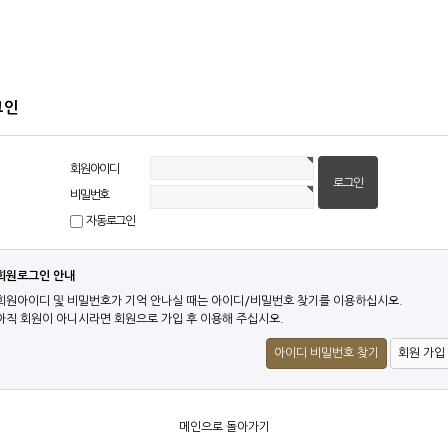
그인
회원아이디
비밀번호
자동로그인
회원로그인 안내
회원아이디 및 비밀번호가 기억 안나실 때는 아이디/비밀번호 찾기를 이용하십시오.
아직 회원이 아니시라면 회원으로 가입 후 이용해 주십시오.
아이디 비밀번호 찾기
회원 가입
메인으로 돌아가기