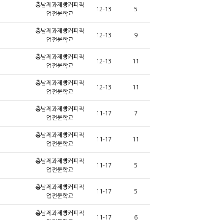
충남제과제빵커피직
12-13
5
업전문학교
충남제과제빵커피직
12-13
9
업전문학교
충남제과제빵커피직
12-13
11
업전문학교
충남제과제빵커피직
12-13
11
업전문학교
충남제과제빵커피직
11-17
7
업전문학교
충남제과제빵커피직
11-17
11
업전문학교
충남제과제빵커피직
11-17
5
업전문학교
충남제과제빵커피직
11-17
5
업전문학교
충남제과제빵커피직
11-17
6