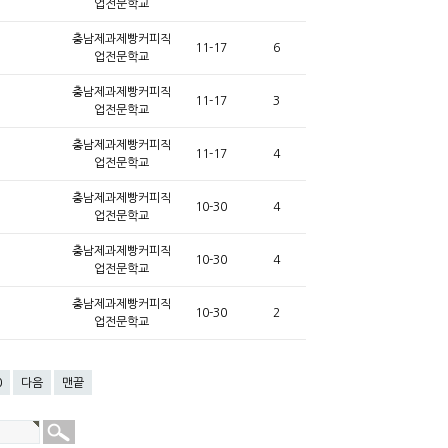
업전문학교
충남제과제빵커피직
11-17
6
업전문학교
충남제과제빵커피직
11-17
3
업전문학교
충남제과제빵커피직
11-17
4
업전문학교
충남제과제빵커피직
10-30
4
업전문학교
충남제과제빵커피직
10-30
4
업전문학교
충남제과제빵커피직
10-30
2
업전문학교
0
다음
맨끝